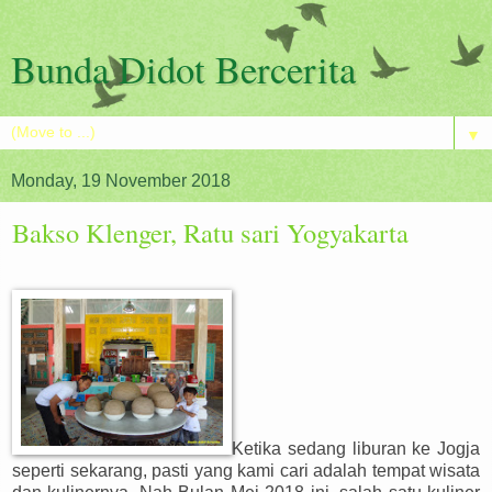
Bunda Didot Bercerita
▼
Monday, 19 November 2018
Bakso Klenger, Ratu sari Yogyakarta
Ketika sedang liburan ke Jogja
seperti sekarang, pasti yang kami cari adalah tempat wisata