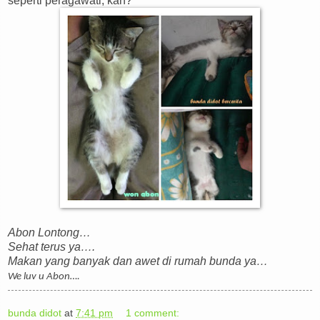
seperti peragawati, kan?
Abon Lontong…
Sehat terus ya….
Makan yang banyak dan awet di rumah bunda ya…
We luv u Abon….
bunda didot
at
7:41 pm
1 comment: