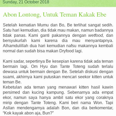
Sunday, 21 October 2018
Abon Lontong, Untuk Teman Kakak Ebe
Setelah kematian Mumu dan Bo, Be terlihat sangat sedih.
Satu hari kemudian, dia tidak mau makan, namun badannya
tidak panas. Kami ganti pakannya dengan
wetfood,
dan
bersyukurlah kami karena dia mau menyantapnya.
Alhamdulillah dua hari kemudian nafsu makannya kembali
normal dan sudah bisa makan Dryfood lagi.
Kami sadar, sepertinya Be kesepian karena tidak ada teman
bermain lagi. Om Hyu dan Tante Toteng sudah terlalu
dewasa untuk bermain dengan Be. Setelah diskusi dengan
suami, akhirnya kami putuskan mencari seekor kitten untuk
teman Be.
Kebetulan ada teman yang menawari kitten hasil kawin
persimed dan kucing kampung. Sebenarnya ada empat
ekor, namun saya hanya ambil satu ekor yang coraknya
mirip dengan Tante Toteng. Kami beri nama Won. Tapi
Asllan mendengarnya adalah Bon, dan dia berkomentar,
“Kok kayak abon aja, Bun?”