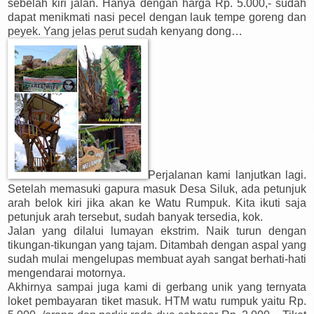
sebelah kiri jalan. Hanya dengan harga Rp. 5.000,- sudah
dapat menikmati nasi pecel dengan lauk tempe goreng dan
peyek. Yang jelas perut sudah kenyang dong…
Perjalanan kami lanjutkan lagi.
Setelah memasuki gapura masuk Desa Siluk, ada petunjuk
arah belok kiri jika akan ke Watu Rumpuk. Kita ikuti saja
petunjuk arah tersebut, sudah banyak tersedia, kok.
Jalan yang dilalui lumayan ekstrim. Naik turun dengan
tikungan-tikungan yang tajam. Ditambah dengan aspal yang
sudah mulai mengelupas membuat ayah sangat berhati-hati
mengendarai motornya.
Akhirnya sampai juga kami di gerbang unik yang ternyata
loket pembayaran tiket masuk. HTM watu rumpuk yaitu Rp.