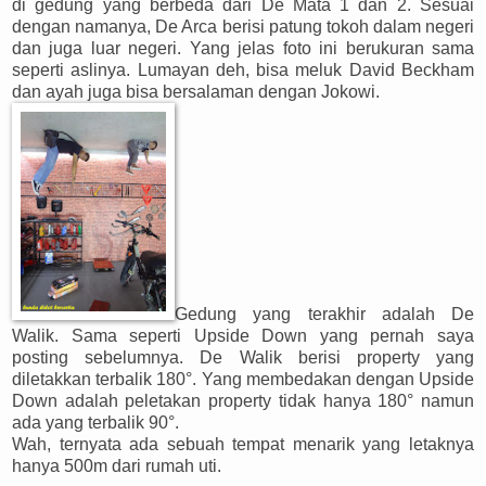
di gedung yang berbeda dari De Mata 1 dan 2. Sesuai
dengan namanya, De Arca berisi patung tokoh dalam negeri
dan juga luar negeri. Yang jelas foto ini berukuran sama
seperti aslinya. Lumayan deh, bisa meluk David Beckham
dan ayah juga bisa bersalaman dengan Jokowi.
Gedung yang terakhir adalah De
Walik. Sama seperti Upside Down yang pernah saya
posting sebelumnya. De Walik berisi property yang
diletakkan terbalik 180°. Yang membedakan dengan Upside
Down adalah peletakan property tidak hanya 180° namun
ada yang terbalik 90°.
Wah, ternyata ada sebuah tempat menarik yang letaknya
hanya 500m dari rumah uti.