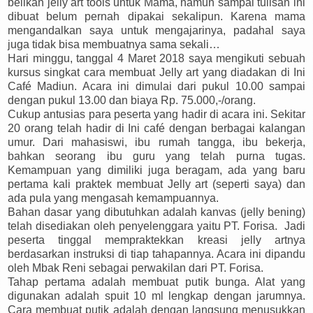
belikan jelly art tools untuk Mama, namun sampai tulisan ini
dibuat belum pernah dipakai sekalipun. Karena mama
mengandalkan saya untuk mengajarinya, padahal saya
juga tidak bisa membuatnya sama sekali…
Hari minggu, tanggal 4 Maret 2018 saya mengikuti sebuah
kursus singkat cara membuat Jelly art yang diadakan di Ini
Café Madiun. Acara ini dimulai dari pukul 10.00 sampai
dengan pukul 13.00 dan biaya Rp. 75.000,-/orang.
Cukup antusias para peserta yang hadir di acara ini. Sekitar
20 orang telah hadir di Ini café dengan berbagai kalangan
umur. Dari mahasiswi, ibu rumah tangga, ibu bekerja,
bahkan seorang ibu guru yang telah purna tugas.
Kemampuan yang dimiliki juga beragam, ada yang baru
pertama kali praktek membuat Jelly art (seperti saya) dan
ada pula yang mengasah kemampuannya.
Bahan dasar yang dibutuhkan adalah kanvas (jelly bening)
telah disediakan oleh penyelenggara yaitu PT. Forisa.
Jadi
peserta tinggal mempraktekkan kreasi jelly artnya
berdasarkan instruksi di tiap tahapannya. Acara ini dipandu
oleh Mbak Reni sebagai perwakilan dari PT. Forisa.
Tahap pertama adalah membuat putik bunga. Alat yang
digunakan adalah spuit 10 ml lengkap dengan jarumnya.
Cara membuat putik adalah dengan langsung menusukkan