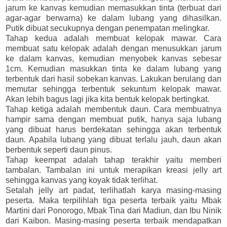
jarum ke kanvas kemudian memasukkan tinta (terbuat dari
agar-agar berwarna) ke dalam lubang yang dihasilkan.
Putik dibuat secukupnya dengan penempatan melingkar.
Tahap kedua adalah membuat kelopak mawar. Cara
membuat satu kelopak adalah dengan menusukkan jarum
ke dalam kanvas, kemudian menyobek kanvas sebesar
1cm. Kemudian masukkan tinta ke dalam lubang yang
terbentuk dari hasil sobekan kanvas. Lakukan berulang dan
memutar sehingga terbentuk sekuntum kelopak mawar.
Akan lebih bagus lagi jika kita bentuk kelopak bertingkat.
Tahap ketiga adalah membentuk daun. Cara membuatnya
hampir sama dengan membuat putik, hanya saja lubang
yang dibuat harus berdekatan sehingga akan terbentuk
daun. Apabila lubang yang dibuat terlalu jauh, daun akan
berbentuk seperti daun pinus.
Tahap keempat adalah tahap terakhir yaitu memberi
tambalan. Tambalan ini untuk merapikan kreasi jelly art
sehingga kanvas yang koyak tidak terlihat.
Setalah jelly art padat, terlihatlah karya masing-masing
peserta. Maka terpilihlah tiga peserta terbaik yaitu Mbak
Martini dari Ponorogo, Mbak Tina dari Madiun, dan Ibu Ninik
dari Kaibon. Masing-masing peserta terbaik mendapatkan