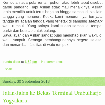
Kemudian ada pula rumah pohon atau lebih tepat disebut
gardu pandang. Tapi Asllan tidak mau menaikinya. Asllan
lebih memilih untuk terus berjalan hingga sampai di sisi lain
tangga yang menurun. Ketika kami menuruninya, ternyata
tangga ini adalah tangga yang terletak di samping
sitemark
watu rumpuk. Yang artinya kami sudah sampai di tempat
parkir dan bersiap untuk pulang.
Saya, ayah dan Asllan sangat puas menghabiskan waktu di
watu rumpuk. Semoga pembangunannya segera selesai
dan menambah fasilitas di watu rumpuk.
bunda didot
at
6:52 pm
No comments:
Share
Sunday, 30 September 2018
Jalan-Jalan ke Bekas Terminal Umbulharjo
Yogyakarta