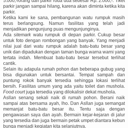
5.000,-/orang dan parkir roda dua sebesar Rp. 2.000,-. Tiket
parkir jangan sampai hilang, karena akan diminta ketika kita
parkir.
Ketika kami ke sana, pembangunan watu rumpuk masih
terus berlangsung. Namun fasilitas yang telah jadi
menjadikan pengunjung puas mengunjunginya.
Ada
sitemark
watu rumpuk di depan parkir. Cukup besar
untuk foto dengan rombongan yang banyak. Yang menjadi
nilai jual dari watu rumpuk adalah batu-batu besar yang
unik dan dipadukan dengan taman bunga warna warni yang
tertata indah. Membuat batu-batu besar tersebut terlihat
cantik.
Selain itu adapula rumah pohon dan beberapa gubug yang
bisa digunakan untuk bersantai. Tempat sampah dan
puntung rokok banyak tersedia sehingga lokasi terlihat
bersih. Fasilitas umum yang ada yaitu toilet dan mushola.
Food court
juga tersedia yang dilokalisir dekat mushola.
Asllan senang sekali naik di rumah pohon. Berani naik
sampai atas bersama ayah, lho. Dan Asllan juga semangat
memanjat batu-batu besar itu. Tentu saja dengan
pengawasan saya dan ayah. Bermain kejar-kejaran di jalur
yang tersedia dan juga bermain petak umpet diantara kebun
bunga menjadi kegiatan kita selanjutnya.