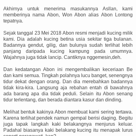
Akhirnya untuk menerima masukannya Asllan, kami
memberinya nama Abon, Won Abon alias Abon Lontong
tepatnya.
Sejak tanggal 23 Mei 2018 Abon resmi menjadi kucing milik
kami. Dia adalah kucing betina usia sekitar tiga bulanan.
Badannya gendut, gilig, dan bulunya sudah terlihat lebih
panjang daripada kucing kampung pada umumnya.
Wajahnya juga tidak lancip. Cantiknya nggemesin,deh.
Dan kedatangan Abon ini mengembalikan keceriaan Be
dan kami semua. Tingkah polahnya lucu banget, senengnya
tidur dekat dengan orang. Dan dia merebahkan badannya
tidak kira-kira. Langsung aja rebahan entah di bawahnya
ada barang apa dia tidak peduli. Selain itu Abon senang
tidur terlentang, dan berada diantara kasur dan dinding.
Melihat bentuk kakinya Abon membuat kami sering tertawa.
Karena terlihat pendek namun gempal berisi daging. Begitu
juga tapak langkah kaki belakangnya menjurus keluar.
Padahal biasanya kaki belakang kucing itu menapak lurus