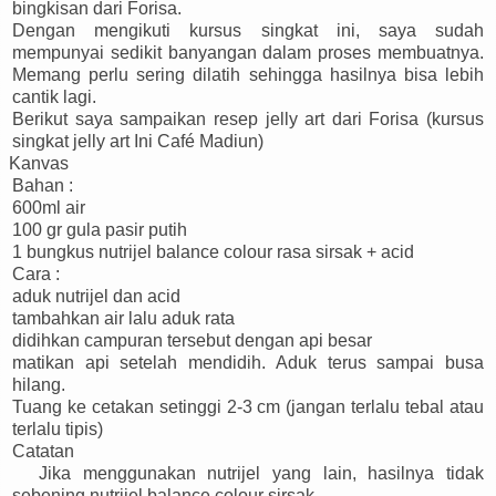
bingkisan dari Forisa.
Dengan mengikuti kursus singkat ini, saya sudah
mempunyai sedikit banyangan dalam proses membuatnya.
Memang perlu sering dilatih sehingga hasilnya bisa lebih
cantik lagi.
Berikut saya sampaikan resep jelly art dari Forisa (kursus
singkat jelly art Ini Café Madiun)
Kanvas
Bahan :
600ml air
100 gr gula pasir putih
1 bungkus nutrijel balance colour rasa sirsak + acid
Cara :
aduk nutrijel dan acid
tambahkan air lalu aduk rata
didihkan campuran tersebut dengan api besar
matikan api setelah mendidih. Aduk terus sampai busa
hilang.
Tuang ke cetakan setinggi 2-3 cm (jangan terlalu tebal atau
terlalu tipis)
Catatan
Jika menggunakan nutrijel yang lain, hasilnya tidak
sebening nutrijel balance colour sirsak