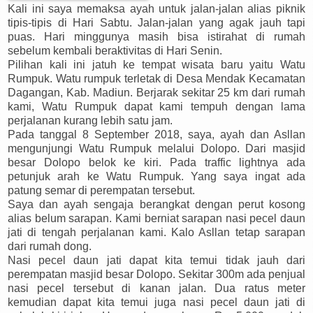
Kali ini saya memaksa ayah untuk jalan-jalan alias piknik
tipis-tipis di Hari Sabtu. Jalan-jalan yang agak jauh tapi
puas. Hari minggunya masih bisa istirahat di rumah
sebelum kembali beraktivitas di Hari Senin.
Pilihan kali ini jatuh ke tempat wisata baru yaitu Watu
Rumpuk. Watu rumpuk terletak di Desa Mendak Kecamatan
Dagangan, Kab. Madiun. Berjarak sekitar 25 km dari rumah
kami, Watu Rumpuk dapat kami tempuh dengan lama
perjalanan kurang lebih satu jam.
Pada tanggal 8 September 2018, saya, ayah dan Asllan
mengunjungi Watu Rumpuk melalui Dolopo. Dari masjid
besar Dolopo belok ke kiri. Pada traffic lightnya ada
petunjuk arah ke Watu Rumpuk. Yang saya ingat ada
patung semar di perempatan tersebut.
Saya dan ayah sengaja berangkat dengan perut kosong
alias belum sarapan. Kami berniat sarapan nasi pecel daun
jati di tengah perjalanan kami. Kalo Asllan tetap sarapan
dari rumah dong.
Nasi pecel daun jati dapat kita temui tidak jauh dari
perempatan masjid besar Dolopo. Sekitar 300m ada penjual
nasi pecel tersebut di kanan jalan. Dua ratus meter
kemudian dapat kita temui juga nasi pecel daun jati di