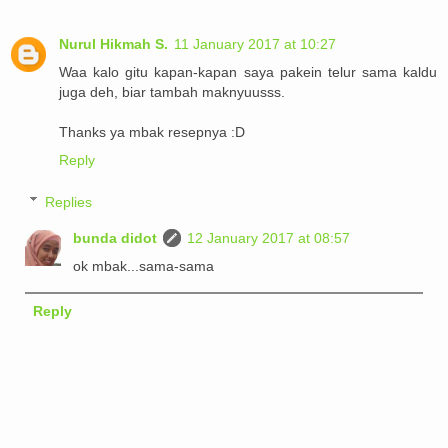
Nurul Hikmah S.
11 January 2017 at 10:27
Waa kalo gitu kapan-kapan saya pakein telur sama kaldu
juga deh, biar tambah maknyuusss.
Thanks ya mbak resepnya :D
Reply
Replies
bunda didot
12 January 2017 at 08:57
ok mbak...sama-sama
Reply